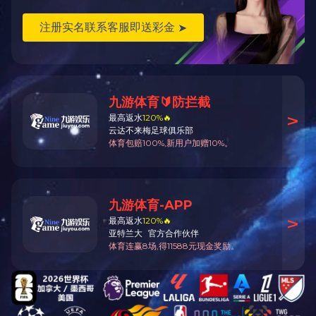
<<
1
2
3
关于九游·官方版在线入口
清华科技园
九游
公司简介
企业荣誉
董事长致辞
企业文化
董事会
发展历程
高管团队
九游·官方版在线入口创新学院
九游(中国)
党群
高级管理人员
国际合作
IASP中国
加入我们
全球创新网络
工作
组织机构
联系我们
垂直孵化体系
学习
新兴产业集群