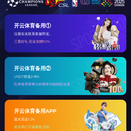
关于九游·官方版在线入口
清华科技园
九游
公司简介
企业荣誉
董事长致辞
企业文化
董事会
发展历程
高管团队
九游·官方版在线入口创新学院
九游(中国)
党群
高级管理人员
国际合作
IASP中国
加入我们
全球创新网络
工作
组织机构
联系我们
垂直孵化体系
学习
新兴产业集群
分享链接
263邮箱
|
法律声明
© 2013 Copyrigh
新媒体