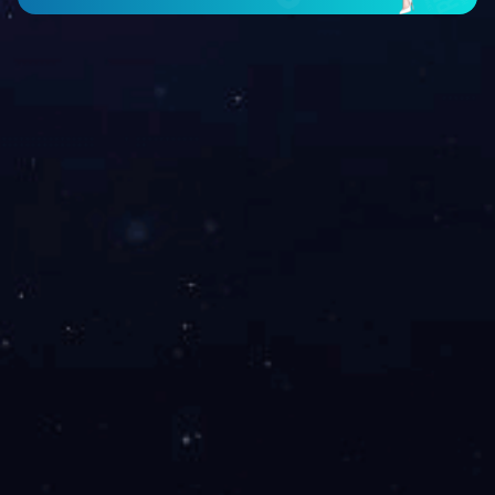
公司简介
企业荣誉
董事长致辞
企业文化
董事会
发展历程
高管团队
九游·官方版在线入口商学院
九游(中国)
党群工
高级管理人员
国际合作
IASP中国
加入我们
全球创新网络
工作动
组织机构
联系我们
科技产业集群
学习园
垂直孵化体系
分享链接
263邮箱
|
法律声明
© 2013 Copyrigh
新媒体
扫一扫，加微信