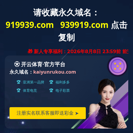
首页
关于九游·官方版在线入口
清华科技园
九游·官
九游(中国)
党群工作
新闻中心
中文 |
EN