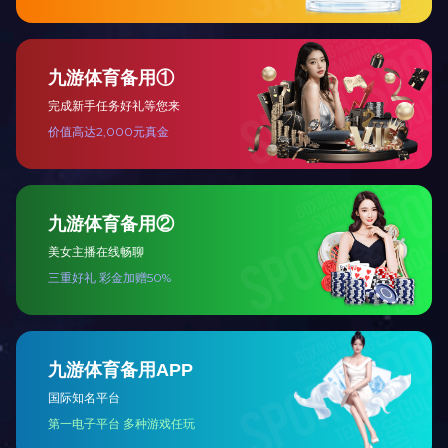
2016年5月28日至6月1日，第四届中国（北京）国际服
九游·官方版在线入口控股旗下清华H+Lab 幸福实验室
京交会首日，中央政治局委员、国务院副总理汪洋在中央政
游·官方版在线入口控股荣誉董事长、清华H+Lab 幸福实
关于九游·官方版在线入口
清华科技园
九游·